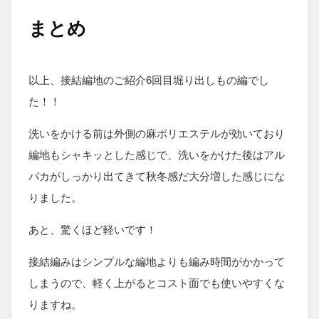
まとめ
以上、接結編地のご紹介6回目堀り出しもの編でし
た！！
洗いをかける前は外側の麻ポリエステルが効いており
編地もシャキッとした感じで、洗いをかけた後はアル
パカがしっかり出てきて秋冬感だ大分増した感じにな
りました。
あと、驚くほど軽いです！
接結編みはシンプルな編地よりも編み時間がかかって
しまうので、軽く上がるとコスト面でも使いやすくな
りますね。