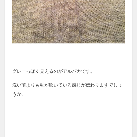
グレーっぽく見えるのがアルパカです。
洗い前よりも毛が吹いている感じが伝わりますでしょ
うか。