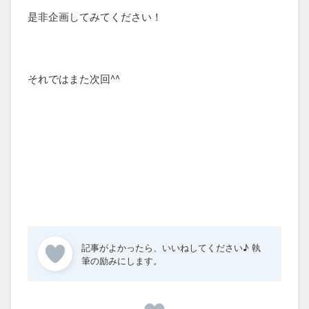
是非企画してみてください！
それではまた次回^^