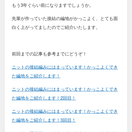
もう3年ぐらい前になりますでしょうか。
先輩が作っていた接結の編地がかっこよく、とても面
白く上がってましたのでご紹介いたします。
前回までの記事も参考までにどうぞ！
ニットの接結編みにはまっています！かっこよくでき
た編地をご紹介します！
ニットの接結編みにはまっています！かっこよくでき
た編地をご紹介します！2回目！
ニットの接結編みにはまっています！かっこよくでき
た編地をご紹介します！3回目！