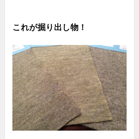
これが掘り出し物！