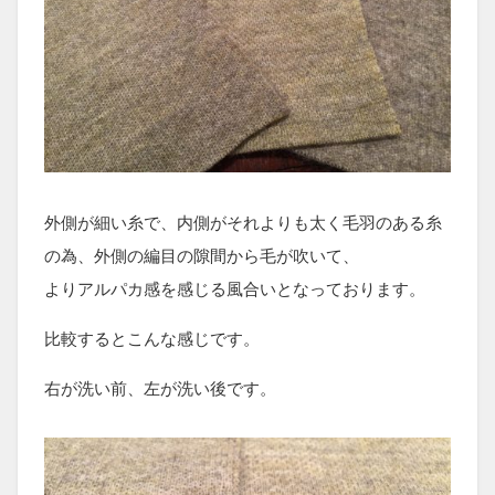
外側が細い糸で、内側がそれよりも太く毛羽のある糸
の為、外側の編目の隙間から毛が吹いて、
よりアルパカ感を感じる風合いとなっております。
比較するとこんな感じです。
右が洗い前、左が洗い後です。