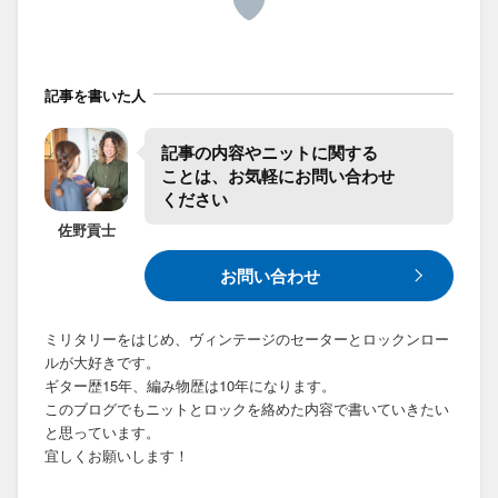
記事を書いた人
記事の​内容や​ニットに​関する​
ことは、​お気軽に​お問い合わせ​
ください
佐野
貢士
お問い合わせ
ミリタリーをはじめ、ヴィンテージのセーターとロックンロー
ルが大好きです。
ギター歴15年、編み物歴は10年になります。
このブログでもニットとロックを絡めた内容で書いていきたい
と思っています。
宜しくお願いします！