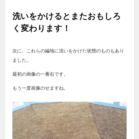
洗いをかけるとまたおもしろ
く変わります！
次に、これらの編地に洗いをかけた状態のものもあり
ました。
最初の画像の一番右です。
もう一度画像のせますね。