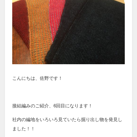
こんにちは、佐野です！
接結編みのご紹介、6回目になります！
社内の編地をいろいろ見ていたら掘り出し物を発見し
ました！！