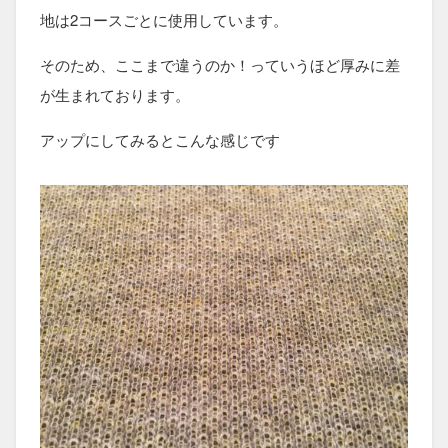
地は2コースごとに使用しています。
そのため、ここまで違うのか！っていうほど厚みに差
が生まれております。
アップにしてみるとこんな感じです