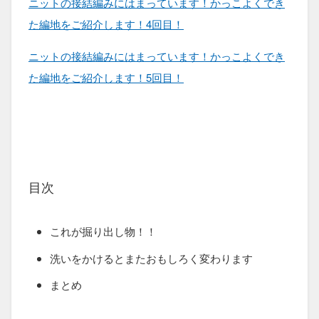
ニットの接結編みにはまっています！かっこよくでき
た編地をご紹介します！4回目！
ニットの接結編みにはまっています！かっこよくでき
た編地をご紹介します！5回目！
目次
これが掘り出し物！！
洗いをかけるとまたおもしろく変わります
まとめ