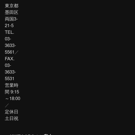
東京都
墨田区
両国3-
21-5
TEL.
03-
3633-
5561
／
FAX.
03-
3633-
5531
営業時
間 9:15
～18:00
／
定休日
土日祝