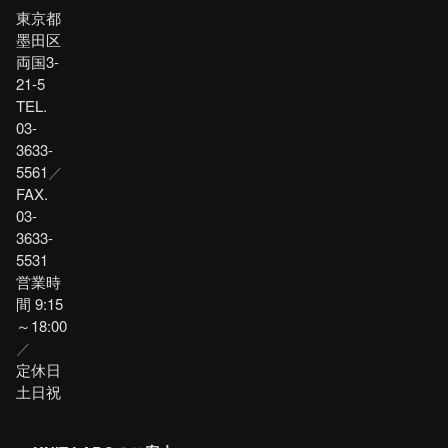
東京都
墨田区
両国3-
21-5
TEL.
03-
3633-
5561
／
FAX.
03-
3633-
5531
営業時
間 9:15
～18:00
／
定休日
土日祝