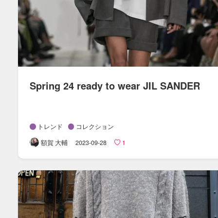
Spring 24 ready to wear JIL SANDER
トレンド
コレクション
額賀 大輔
2023-09-28
1